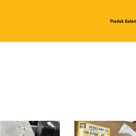
Produk Galer